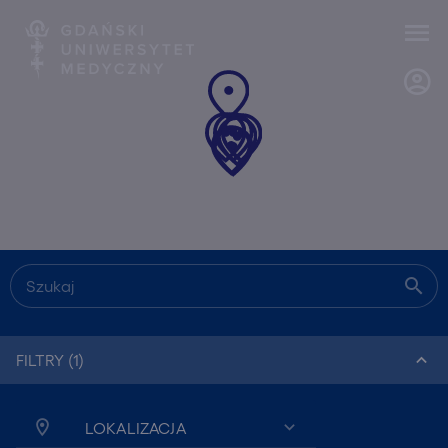
Szukaj
FILTRY (1)
LOKALIZACJA